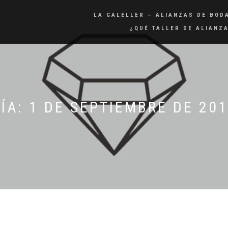
LA GALELLER – ALIANZAS DE BOD
¿QUÉ TALLER DE ALIANZ
DÍA:
1 DE SEPTIEMBRE DE 20