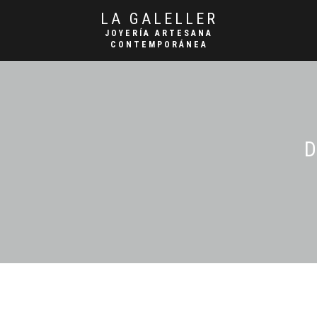
LA GALELLER
JOYERÍA ARTESANA
CONTEMPORÁNEA