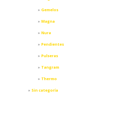
Gemelos
Magna
Nura
Pendientes
Pulseras
Tangram
Thermo
Sin categoría