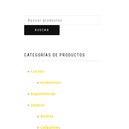
BUSCAR
CATEGORÍAS DE PRODUCTOS
Cursos
Intensivos
Experiencias
Joyería
Anillos
Colgantes