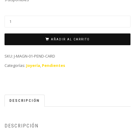
AÑADIR AL CARRITO
SKU:
J-MAGN-01-PEND-CARD
Categorías:
Joyería
,
Pendientes
DESCRIPCIÓN
DESCRIPCIÓN