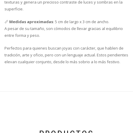
texturas y genera un precioso contraste de luces y sombras en la
superficie.
📏
Medidas aproximadas
: 5 cm de largo x 3 cm de ancho.
A pesar de su tamaño, son cómodos de llevar gracias al equilibrio
entre forma y peso.
Perfectos para quienes buscan joyas con carácter, que hablen de
tradición, arte y oficio, pero con un lenguaje actual. Estos pendientes
elevan cualquier conjunto, desde lo más sobrio a lo más festivo.