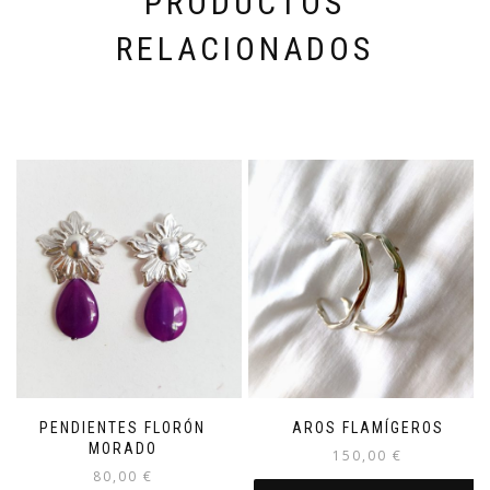
PRODUCTOS
RELACIONADOS
PENDIENTES FLORÓN
AROS FLAMÍGEROS
MORADO
150,00
€
80,00
€