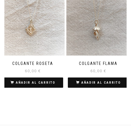
COLGANTE ROSETA
COLGANTE FLAMA
60,00
€
60,00
€
AÑADIR AL CARRITO
AÑADIR AL CARRITO