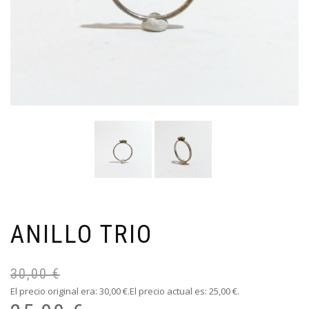
ANILLO TRIO
30,00
€
El precio original era: 30,00 €.
El precio actual es: 25,00 €.