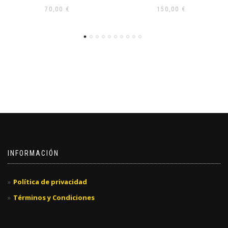
70,00
€
150,00
€
INFORMACIÓN
Política de privacidad
Términos y Condiciones