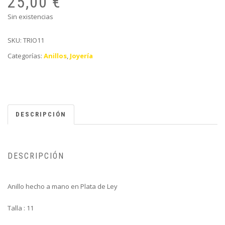
25,00
€
Sin existencias
SKU:
TRIO11
Categorías:
Anillos
,
Joyería
DESCRIPCIÓN
DESCRIPCIÓN
Anillo hecho a mano en Plata de Ley
Talla : 11