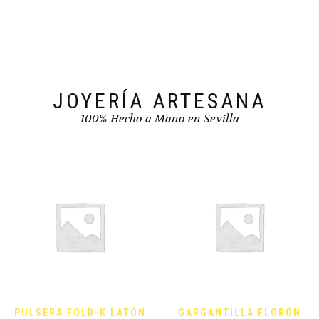
JOYERÍA ARTESANA
100% Hecho a Mano en Sevilla
PULSERA FOLD-K LATÓN
GARGANTILLA FLORÓN