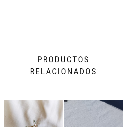
PRODUCTOS
RELACIONADOS