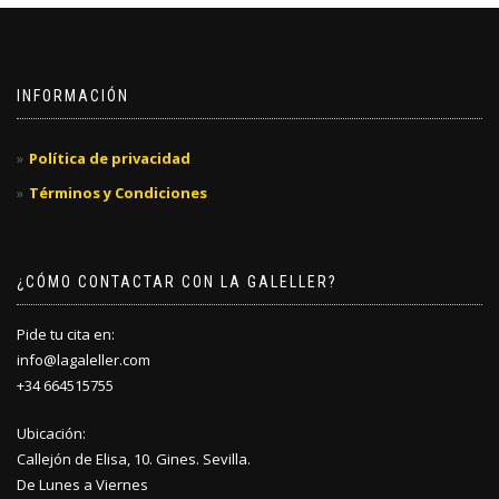
INFORMACIÓN
Política de privacidad
Términos y Condiciones
¿CÓMO CONTACTAR CON LA GALELLER?
Pide tu cita en:
info@lagaleller.com
+34 664515755
Ubicación:
Callejón de Elisa, 10. Gines. Sevilla.
De Lunes a Viernes