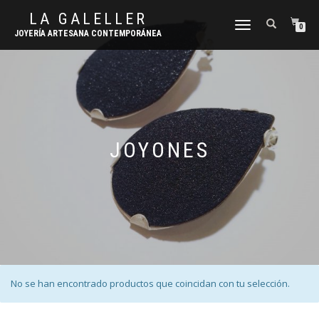
LA GALELLER
CAMBIAR
0
JOYERÍA ARTESANA CONTEMPORÁNEA
NAVEGACIÓN
JOYONES
No se han encontrado productos que coincidan con tu selección.